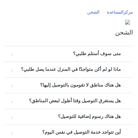
مركزالمساعدة
الشحن
الشحن
متى سوف أستلم طلبي؟
ماذا لو لم أكن متواجدًا في المنزل عندما يصل طلبي؟
هل هناك مناطق لا تقومون بالتوصيل إليها؟
هل يستغرق التوصيل وقتا أطول لبعض المناطق؟
هل هناك رسوم إضافية للتوصيل؟
أين تتواجد خدمة التوصيل في نفس اليوم؟