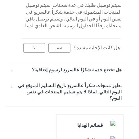
سيتم توصيل طلبك في عدة شحنات. سيتم توصيل
المنتجات المشمولة في خدمة شكراً عالسريع في
نفس اليوم أو في اليوم التالي، وسيتم توصيل باقي
منتجاتك وفقًا للجداول الزمنية للشحن العادي لدينا.
هل كانت الإجابة مفيدة؟
نعم
لا
هل تخضع خدمة شكرًا عالسريع لرسوم إضافية؟
تظهر منتجات شكراً عالسريع تاريخ التسليم المتوقع في
اليوم التالي. لماذا لا يتم تسليم المنتجات في نفس
اليوم؟
قسائم الهدايا