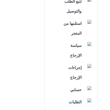
تتبع الطلب
والتوصيل
استلمها من
المتجر
سياسة
الإرجاع
إجراءات
الإرجاع
حسابي
الطلبات