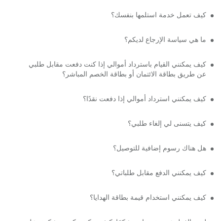
كيف تعمل خدمة استلمها بنفسك؟
ما هي سياسة الإرجاع لديكم؟
كيف يمكنني القيام باسترداد أموالي إذا كنت دفعت مقابل طلبي
عن طريق بطاقة الائتمان أو بطاقة الخصم المباشر؟
كيف يمكنني استرداد أموالي إذا دفعت نقدًا؟
كيف يتسنى لي إلغاء طلبي؟
هل هناك رسوم إضافية للتوصيل؟
كيف يمكنني الدفع مقابل طلباتي؟
كيف يمكنني استخدام قيمة بطاقة الهدايا؟