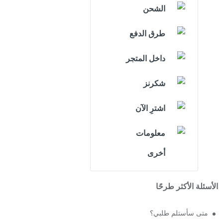
الشحن
طرق الدفع
داخل المتجر
شكرنز
اشترِ الآن
معلومات
أخرى
الأسئلة الأكثر طرحًا
متى سأستلم طلبي؟