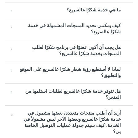
ما هي خدمة شكرًا عالسريع؟
كيف يمكنني تحديد المنتجات المشمولة في خدمة
شكرًا عالسريع؟
هل يجب أن أكون عضوًا في برنامج شكرًا لطلب
المنتجات بخدمة شكرًا عالسريع؟
لماذا لا أستطيع رؤية شعار شكرًا عالسريع على الموقع
والتطبيق؟
هل تتوفر خدمة شكرًا عالسريع لطلبات استلمها من
المتجر؟
أريد أن أطلب منتجات متعددة، بعضها مشمول في
خدمة شكرًا عالسريع وبعضها الآخر ليس مشمولاً في
الخدمة، كيف سيتم جدولة عمليات التوصيل الخاصة
بي؟