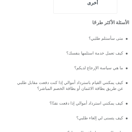
أخرى
الأسئلة الأكثر طرحًا
متى سأستلم طلبي؟
كيف تعمل خدمة استلمها بنفسك؟
ما هي سياسة الإرجاع لديكم؟
كيف يمكنني القيام باسترداد أموالي إذا كنت دفعت مقابل طلبي
عن طريق بطاقة الائتمان أو بطاقة الخصم المباشر؟
كيف يمكنني استرداد أموالي إذا دفعت نقدًا؟
كيف يتسنى لي إلغاء طلبي؟