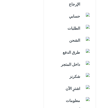
الإرجاع
حسابي
الطلبات
الشحن
طرق الدفع
داخل المتجر
شكرنز
اشترِ الآن
معلومات