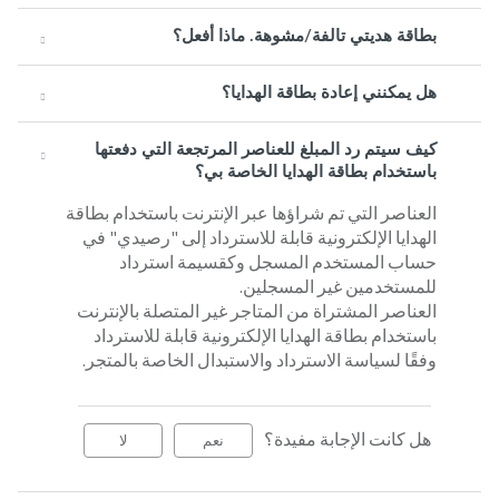
بطاقة هديتي تالفة/مشوهة. ماذا أفعل؟
هل يمكنني إعادة بطاقة الهدايا؟
كيف سيتم رد المبلغ للعناصر المرتجعة التي دفعتها
باستخدام بطاقة الهدايا الخاصة بي؟
العناصر التي تم شراؤها عبر الإنترنت باستخدام بطاقة
الهدايا الإلكترونية قابلة للاسترداد إلى "رصيدي" في
حساب المستخدم المسجل وكقسيمة استرداد
للمستخدمين غير المسجلين.
العناصر المشتراة من المتاجر غير المتصلة بالإنترنت
باستخدام بطاقة الهدايا الإلكترونية قابلة للاسترداد
وفقًا لسياسة الاسترداد والاستبدال الخاصة بالمتجر.
هل كانت الإجابة مفيدة؟
نعم
لا