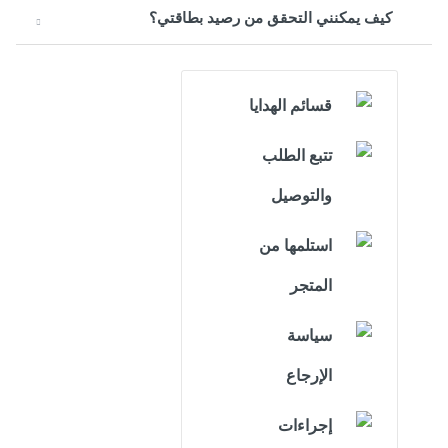
كيف يمكنني التحقق من رصيد بطاقتي؟
قسائم الهدايا
تتبع الطلب
والتوصيل
استلمها من
المتجر
سياسة
الإرجاع
إجراءات