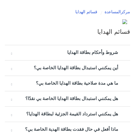
مركزالمساعدة
قسائم الهدايا
قسائم الهدايا
شروط وأحكام بطاقة الهدايا
أين يمكنني استبدال بطاقة الهدايا الخاصة بي؟
ما هي مدة صلاحية بطاقة الهدايا الخاصة بي؟
هل يمكنني استبدال بطاقة الهدايا الخاصة بي نقدًا؟
هل يمكنني استرداد القيمة الجزئية لبطاقة الهدايا؟
ماذا أفعل في حال فقدت بطاقة الهدية الخاصة بي؟