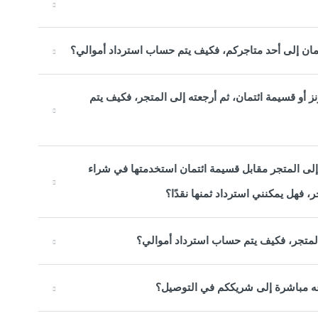
تمان إلى أحد متاجركم، فكيف يتم حساب استرداد أموالي؟
رنز أو قسيمة ائتمان، ثم أرجعته إلى المتجر، فكيف يتم
ه إلى المتجر مقابل قسيمة ائتمان استخدمتها في شراء
 فهل يمكنني استرداد ثمنها نقدًا؟
لمتجر، فكيف يتم حساب استرداد أموالي؟
جاعه مباشرة إلى شريككم في التوصيل؟