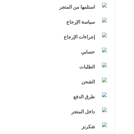
استلمها من المتجر
سياسة الإرجاع
إجراءات الإرجاع
حسابي
الطلبات
الشحن
طرق الدفع
داخل المتجر
شكرنز