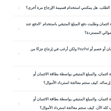
الطلب. هل يمكنني استخدام قسيمة الإرجاع مرة أخرى؟
ئتمان وطلبت دفع المبلغ المتبقي باستخدام "الدفع عند
موالي المستردة؟
لقد دفعت قيمة طلبي باستخدام قسيمة ائتمان وبطاقة ائتمان أو خصم أو PayPal ولكن أرغب في إرجاع جزءًا من
ئتمان، والمبلغ المتبقي بواسطة بطاقة الائتمان أو
ئتمان، والمبلغ المتبقي بواسطة بطاقة الائتمان أو