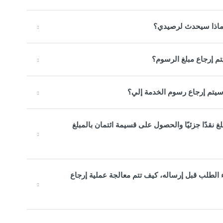
 ماذا سيحدث لرصيدي؟
تم إرجاع مبلغ الرسوم؟
يتم إرجاع رسوم الخدمة إلي؟
غ نقدًا جزئيًا والحصول على قسيمة ائتمان بالمبلغ
الطلب قبل إرساله، كيف تتم معالجة عملية إرجاع