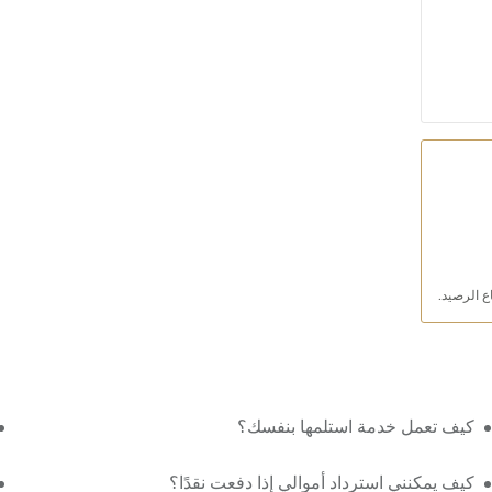
كيف تعمل خدمة استلمها بنفسك؟
كيف يمكنني استرداد أموالي إذا دفعت نقدًا؟