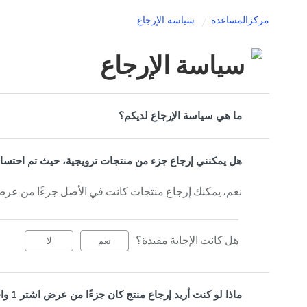
مركزالمساعدة
سياسة الإرجاع
سياسة الإرجاع
ما هي سياسة الإرجاع لديكم؟
هل يمكنني إرجاع جزء من منتجات ترويجية، حيث تم احتساب
نعم، يمكنك إرجاع منتجات كانت في الأصل جزءًا من عر
هل كانت الإجابة مفيدة؟
نعم
لا
ماذا لو كنت أريد إرجاع منتج كان جزءًا من عرض اشتر 1 واحصل على 1 مجانًا أو عرض حزمة ترويجية؟