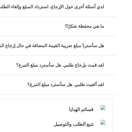
لدي أسئلة أخرى حول الإرجاع، استرداد المبلغ وإلغاء الطلب
ما هي محفظة شكرًا؟
هل سأستردّ مبلغ ضريبة القيمة المضافة في حال إرجاع ال
لقد قمت بإرجاع طلبي. هل سأسترد مبلغ التبرع؟
لقد ألغيت طلبي. هل سأسترد مبلغ التبرع؟
قسائم الهدايا
تتبع الطلب والتوصيل