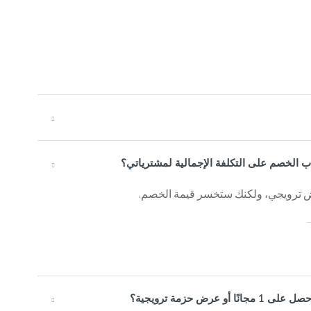
 الخصم على التكلفة الإجمالية لمشترياتي؟
ض ترويجي، ولكنك ستخسر قيمة الخصم.