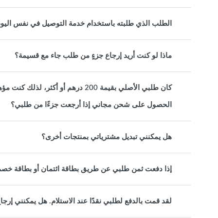
الطلب الذي طلبته باستخدام خدمة التوصيل في نفس اليو
ماذا لو كنت أريد إرجاع جزءٍ من طلب جاء مع قسيمة؟
كان طلبي الأصلي بقيمة 200 درهم أو أ
الحصول على شحن مجاني إذا أرجعت جزءًا من طلبي؟
هل يمكنني تبديل مشترياتي بمنتجات أخرى؟
إذا دفعت ثمن طلبي عن طريق بطاقة ائتمان أو بطاقة خصم
لقد قمت بالدفع لطلبي نقدًا عند الاستلام. هل يمكنني إرج