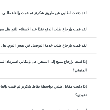
لقد دفعت لطلبي عن طريق شكرنز ثم قمت بإلغاء طلبي.
لقد قمت بإرجاع طلب الدفع نقدًا عند الاستلام للتو. هل سي
لقد قمت بإرجاع طلب خدمة التوصيل في نفس اليوم. هل س
إذا قمت بإرجاع منتج إلى المتجر، هل بإمكاني استرداد المبل
المتبقي؟
إذا دفعت مقابل طلبي بواسطة نقاط شكرنز ثم قمت بإلغاء 
نقودي؟