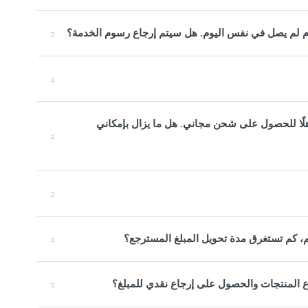
م لم يصل في نفس اليوم. هل سيتم إرجاع رسوم الخدمة؟
كثر، لذلك كنت مؤهلًا للحصول على شحن مجاني. هل ما يزال بإمكاني
، كم تستغرق مدة تحويل المبلغ المسترجع؟
اع المنتجات والحصول على إرجاع نقدي للمبلغ؟