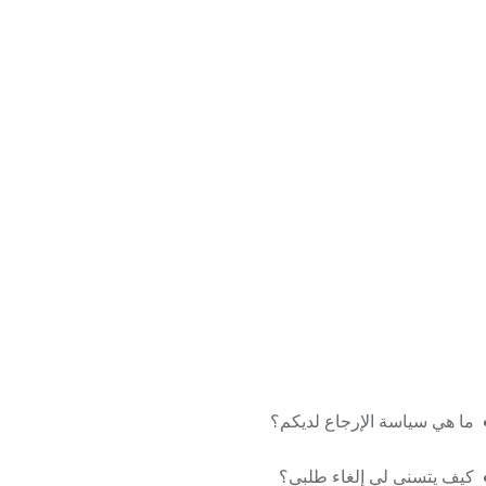
ما هي سياسة الإرجاع لديكم؟
كيف يتسنى لي إلغاء طلبي؟