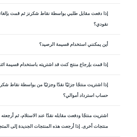
إذا دفعت مقابل طلبي بواسطة نقاط شكرنز ثم قمت بإلغاء 
نقودي؟
أين يمكنني استخدام قسيمة الرصيد؟
إذا قمت بإرجاع منتج كنت قد اشتريته باستخدام قسيمة ائ
إذا اشتريت منتجًا جزئيًا نقدًا وجزئيًا من بواسطة نقاط شك
حساب استرداد أموالي؟
اشتريت منتجًا ودفعت مقابله نقدًا عند الاستلام، ثم أرجعت
منتجات أخرى. إذا أرجعت هذه المنتجات الجديدة إلى المتجر،