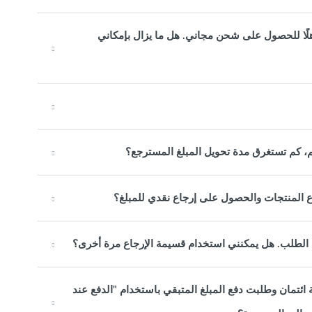
كثر، لذلك كنت مؤهلًا للحصول على شحن مجاني. هل ما يزال بإمكاني
، كم تستغرق مدة تحويل المبلغ المسترجع؟
اع المنتجات والحصول على إرجاع نقدي للمبلغ؟
الطلب. هل يمكنني استخدام قسيمة الإرجاع مرة أخرى؟
ئتمان وطلبت دفع المبلغ المتبقي باستخدام "الدفع عند