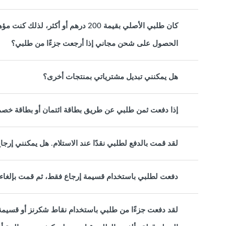
كان طلبي الأصلي بقيمة 200 درهم أو أ
الحصول على شحن مجاني إذا أرجعت جزءًا من طلبي؟
هل يمكنني تبديل مشترياتي بمنتجات أخرى؟
إذا دفعت ثمن طلبي عن طريق بطاقة ائتمان أو بطاقة خصم
لقد قمت بالدفع لطلبي نقدًا عند الاستلام. هل يمكنني إرج
دفعت لطلبي باستخدام قسيمة إرجاع فقط، ثم قمت بإلغاء 
لقد دفعت جزءًا من طلبي باستخدام نقاط شكرنز أو قسيمة ا