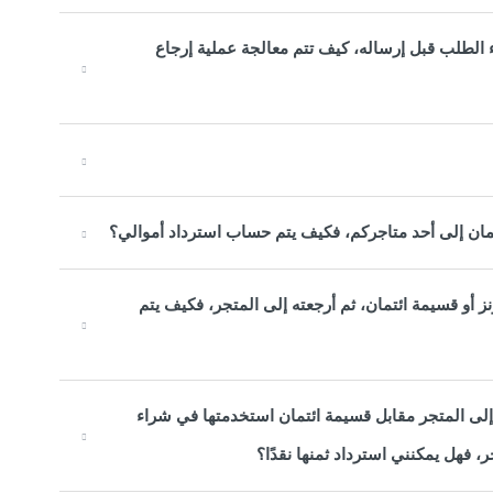
الطلب قبل إرساله، كيف تتم معالجة عملية إرجاع
تمان إلى أحد متاجركم، فكيف يتم حساب استرداد أموالي؟
رنز أو قسيمة ائتمان، ثم أرجعته إلى المتجر، فكيف يتم
ه إلى المتجر مقابل قسيمة ائتمان استخدمتها في شراء
 فهل يمكنني استرداد ثمنها نقدًا؟