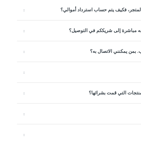
لمتجر، فكيف يتم حساب استرداد أموالي؟
جاعه مباشرة إلى شريككم في التوصيل؟
. بمن يمكنني الاتصال به؟
منتجات التي قمت بشرائها؟