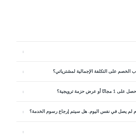
 الخصم على التكلفة الإجمالية لمشترياتي؟
م لم يصل في نفس اليوم. هل سيتم إرجاع رسوم الخدمة؟