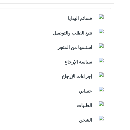
قسائم الهدايا
تتبع الطلب والتوصيل
استلمها من المتجر
سياسة الإرجاع
إجراءات الإرجاع
حسابي
الطلبات
الشحن