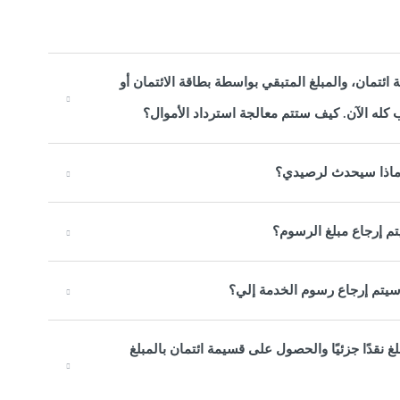
ئتمان، والمبلغ المتبقي بواسطة بطاقة الائتمان أو
 ماذا سيحدث لرصيدي؟
تم إرجاع مبلغ الرسوم؟
يتم إرجاع رسوم الخدمة إلي؟
غ نقدًا جزئيًا والحصول على قسيمة ائتمان بالمبلغ