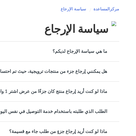
مركزالمساعدة
سياسة الإرجاع
سياسة الإرجاع
ما هي سياسة الإرجاع لديكم؟
هل يمكنني إرجاع جزء من منتجات ترويجية، حيث تم احتساب
ماذا لو كنت أريد إرجاع منتج كان جزءًا من عرض اشتر 1 واحصل على 1 مجانًا أو عرض حزمة ترويجية؟
الطلب الذي طلبته باستخدام خدمة التوصيل في نفس اليو
ماذا لو كنت أريد إرجاع جزءٍ من طلب جاء مع قسيمة؟