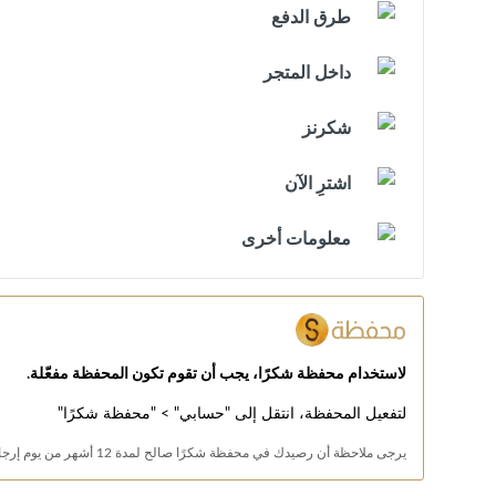
طرق الدفع
داخل المتجر
شكرنز
اشترِ الآن
معلومات أخرى
لاستخدام محفظة شكرًا، يجب أن تقوم تكون المحفظة مفعّلة.
لتفعيل المحفظة، انتقل إلى "حسابي" > "محفظة شكرًا"
يرجى ملاحظة أن رصيدك في محفظة شكرًا صالح لمدة 12 أشهر من يوم إرجاع الرصيد.