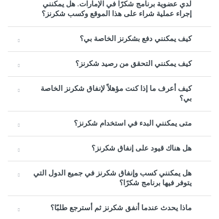
لدي عضوية برنامج شكرًا في الإمارات. هل يمكنني
إجراء عملية شراء على هذا الموقع وكسب شكرنز؟
كيف يمكنني دفع بشكرنز الخاصة بي؟
كيف يمكنني التحقق من رصيد شكرنز؟
كيف أعرف ما إذا كنت مؤهلاً لإنفاق شكرنز الخاصة
بي؟
متى يمكنني البدء في استخدام شكرنز؟
هل هناك قيود على إنفاق شكرنز؟
هل يمكنني كسب وإنفاق شكرنز في جميع الدول التي
يتوفر فيها برنامج شكرًا؟
ماذا يحدث عندما أنفق شكرنز ثم أسترجع طلبًا؟