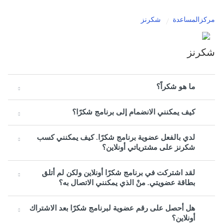
مركزالمساعدة
شكرنز
شكرنز
ما هو شكراً؟
كيف يمكنني الانضمام إلى برنامج شكرًا؟
لدي بالفعل عضوية برنامج شكرًا. كيف يمكنني كسب
شكرنز على مشترياتي أونلاين؟
لقد اشتركت في برنامج شكرًا أونلاين ولكن لم أتلق
بطاقة عضويتي. منْ الذي يمكنني الاتصال به؟
هل أحصل على رقم عضوية لبرنامج شكرًا بعد الاشتراك
أونلاين؟