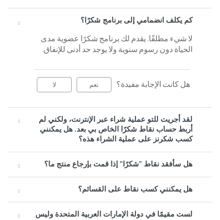
كم يكلف انضمامي إلى برنامج شكرًا؟
لا شيء مطلقًا. يقدم لك برنامج شكرًا عضوية مدى
الحياة دون رسوم سنوية ولا يوجد حد أدنى للإنفاق.
هل كانت الإجابة مفيدة؟
نعم
لا
لقد أجريت للتو عملية شراء عبر الإنترنت، ولكني لم
أربط حساب نقاط شكرًا الخاص بي بعد. هل يمكنني
كسب شكرنز على عملية الشراء هذه؟
هل سأفقد نقاط "شكرًا" إذا قمت بإرجاع منتج ما؟
هل يمكنني كسب نقاط على القسائم؟
لست مقيمًا في دولة الإمارات العربية المتحدة وليس