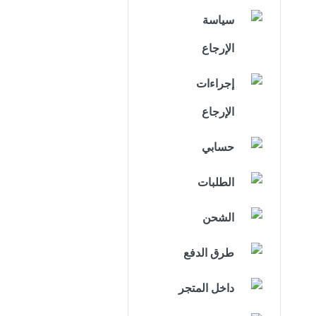
سياسة
الإرجاع
إجراءات
الإرجاع
حسابي
الطلبات
الشحن
طرق الدفع
داخل المتجر