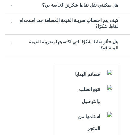
هل يمكنني نقل نقاط شكرنز الخاصة بي؟
كيف يتم احتساب ضريبة القيمة المضافة عند استخدام
نقاط شكرًا؟
هل تتأثر نقاط شكرًا التي اكتسبتها بضريبة القيمة
المضافة؟
قسائم الهدايا
تتبع الطلب
والتوصيل
استلمها من
المتجر