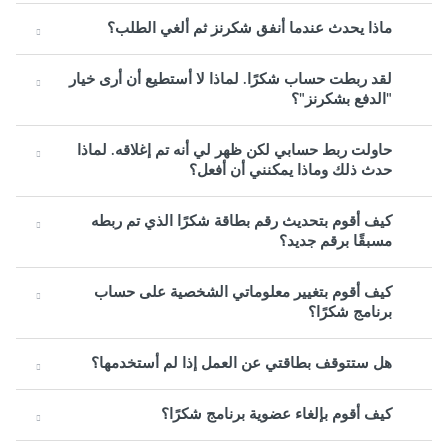
ماذا يحدث عندما أنفق شكرنز ثم ألغي الطلب؟
لقد ربطت حساب شكرًا. لماذا لا أستطيع أن أرى خيار
"الدفع بشكرنز"؟
حاولت ربط حسابي لكن ظهر لي أنه تم إغلاقه. لماذا
حدث ذلك وماذا يمكنني أن أفعل؟
كيف أقوم بتحديث رقم بطاقة شكرًا الذي تم ربطه
مسبقًا برقم جديد؟
كيف أقوم بتغيير معلوماتي الشخصية على حساب
برنامج شكرًا؟
هل ستتوقف بطاقتي عن العمل إذا لم أستخدمها؟
كيف أقوم بإلغاء عضوية برنامج شكرًا؟