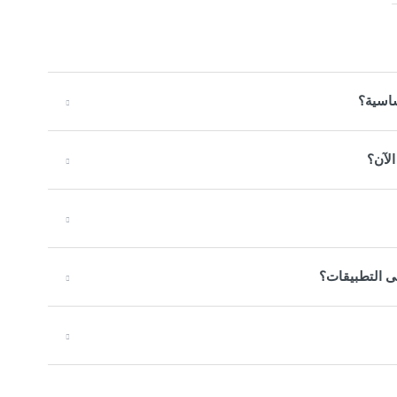
ساسية؟
الآن؟
ى التطبيقات؟