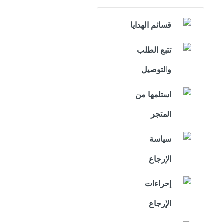
قسائم الهدايا
تتبع الطلب
والتوصيل
استلمها من
المتجر
سياسة
الإرجاع
إجراءات
الإرجاع