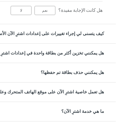
هل كانت الإجابة مفيدة؟
نعم
لا
كيف يتسنى لي إجراء تغييرات على إعدادات اشترِ الآن الأ
هل يمكنني تخزين أكثر من بطاقة واحدة في إعدادات اشترِ 
هل يمكنني حذف بطاقة تم حفظها؟
هل تعمل خاصية اشترِ الآن على موقع الهاتف المتحرك وعل
ما هي خدمة اشترِ الآن؟