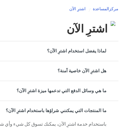
مركزالمساعدة
اشترِ الآن
اشترِ الآن
لماذا يفضل استخدام اشترِ الآن؟
هل اشترِ الآن خاصية آمنة؟
ما هي وسائل الدفع التي تدعمها ميزة اشترِ الآن؟
ما المنتجات التي يمكنني شراؤها باستخدام اشترِ الآن؟
باستخدام خدمة اشترِ الآن، يمكنك تسوق كل شيء وأي شيء على on.com