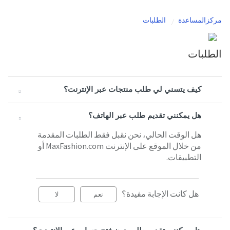
مركزالمساعدة
الطلبات
الطلبات
كيف يتسني لي طلب منتجات عبر الإنترنت؟
هل يمكنني تقديم طلب عبر الهاتف؟
هل الوقت الحالي، نحن نقبل فقط الطلبات المقدمة
من خلال الموقع على الإنترنت MaxFashion.com أو
التطبيقات.
هل كانت الإجابة مفيدة؟
نعم
لا