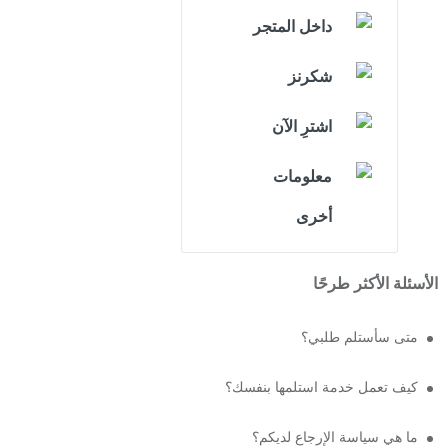
داخل المتجر
شكرنز
اشترِ الآن
معلومات
أخرى
الأسئلة الأكثر طرحًا
متى سأستلم طلبي؟
كيف تعمل خدمة استلمها بنفسك؟
ما هي سياسة الإرجاع لديكم؟