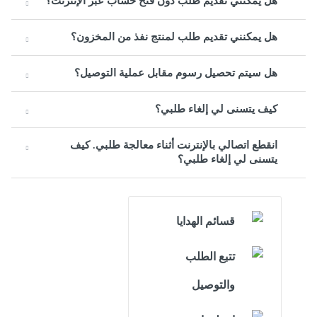
هل يمكنني تقديم طلب دون فتح حساب عبر الإنترنت؟
هل يمكنني تقديم طلب لمنتج نفذ من المخزون؟
هل سيتم تحصيل رسوم مقابل عملية التوصيل؟
كيف يتسنى لي إلغاء طلبي؟
انقطع اتصالي بالإنترنت أثناء معالجة طلبي. كيف
يتسنى لي إلغاء طلبي؟
قسائم الهدايا
تتبع الطلب
والتوصيل