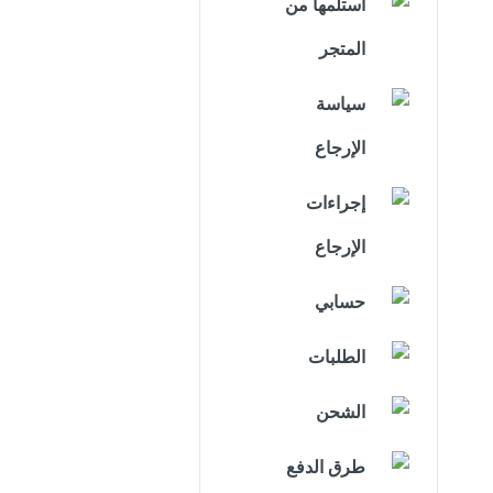
استلمها من
المتجر
سياسة
الإرجاع
إجراءات
الإرجاع
حسابي
الطلبات
الشحن
طرق الدفع