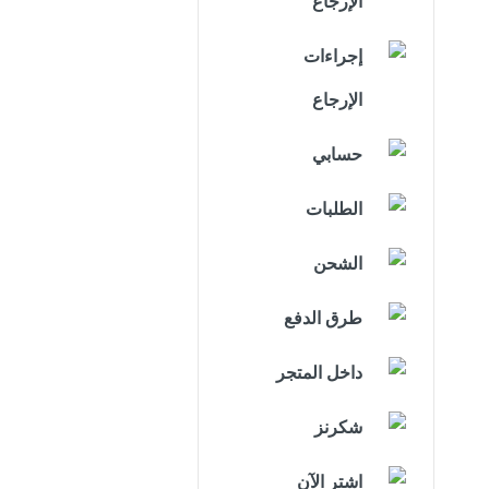
الإرجاع
إجراءات
الإرجاع
حسابي
الطلبات
الشحن
طرق الدفع
داخل المتجر
شكرنز
اشترِ الآن