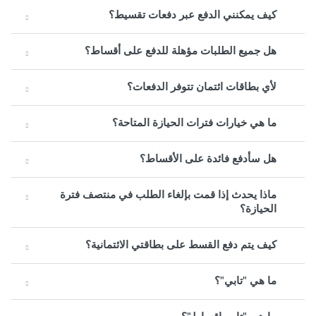
كيف يمكنني الدفع عبر دفعات تقسيط؟
هل جميع الطلبات مؤهلة للدفع على أقساط؟
لأي بطاقات ائتمان تتوفر الدفعات؟
ما هي خيارات فترات الحيازة المتاحة؟
هل سأدفع فائدة على الأقساط؟
ماذا يحدث إذا قمت بإلغاء الطلب في منتصف فترة
الحيازة؟
كيف يتم دفع القسط على بطاقتي الائتمانية؟
ما هي "تابي"؟