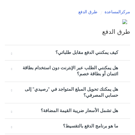
مركزالمساعدة
طرق الدفع
طرق الدفع
كيف يمكنني الدفع مقابل طلباتي؟
هل يمكنني الطلب عبر الإنترنت دون استخدام بطاقة
ائتمان أو بطاقة خصم؟
هل يمكنك تحويل المبلغ المتواجد في "رصيدي" إلى
حسابي المصرفي؟
هل تشمل الأسعار ضريبة القيمة المضافة؟
ما هو برنامج الدفع بالتقسيط؟