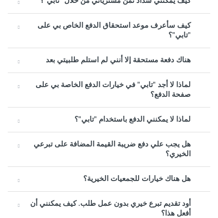
كيف يمكنني سداد ثمن مشترياتي من خلال "تابي"؟
كيف سأعرف موعد استحقاق الدفع الخاص بي على
"تابي"؟
هناك دفعة مستحقة إلا أنني لم استلم طلبيتي بعد
لماذا لا أجد "تابي" في خيارات الدفع الخاصة بي على
صفحة الدفع؟
لماذا لا يمكنني الدفع باستخدام "تابي"؟
هل يجب علي دفع ضريبة القيمة المضافة على تبرعي
الخيري؟
هل هناك خيارات للجمعيات الخيرية؟
أود تقديم تبرع خيري بدون عمل طلب. كيف يمكنني أن
أفعل هذا؟