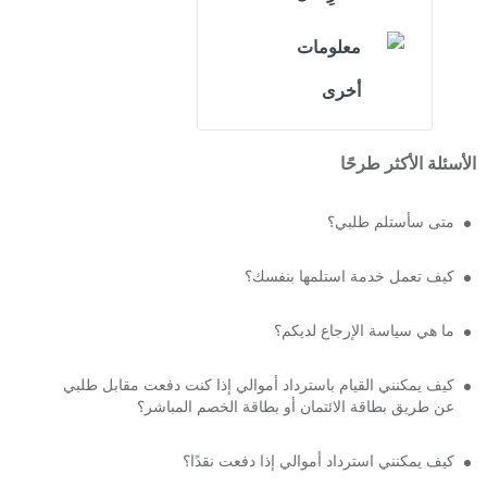
معلومات
أخرى
الأسئلة الأكثر طرحًا
متى سأستلم طلبي؟
كيف تعمل خدمة استلمها بنفسك؟
ما هي سياسة الإرجاع لديكم؟
كيف يمكنني القيام باسترداد أموالي إذا كنت دفعت مقابل طلبي
عن طريق بطاقة الائتمان أو بطاقة الخصم المباشر؟
كيف يمكنني استرداد أموالي إذا دفعت نقدًا؟