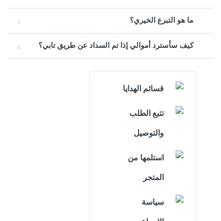
ما هو التبرع الخيري؟
كيف سأسترد أموالي إذا تم السداد عن طريق تابي؟
قسائم الهدايا
تتبع الطلب
والتوصيل
استلمها من
المتجر
سياسة