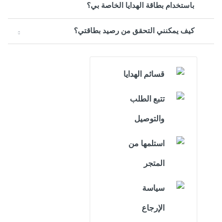
باستخدام بطاقة الهدايا الخاصة بي؟
كيف يمكنني التحقق من رصيد بطاقتي؟
قسائم الهدايا
تتبع الطلب
والتوصيل
استلمها من
المتجر
سياسة
الإرجاع