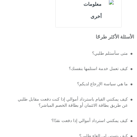
معلومات
أخرى
الأسئلة الأكثر طرحًا
متى سأستلم طلبي؟
كيف تعمل خدمة استلمها بنفسك؟
ما هي سياسة الإرجاع لديكم؟
كيف يمكنني القيام باسترداد أموالي إذا كنت دفعت مقابل طلبي
عن طريق بطاقة الائتمان أو بطاقة الخصم المباشر؟
كيف يمكنني استرداد أموالي إذا دفعت نقدًا؟
كيف يتسنى لي إلغاء طلبي؟