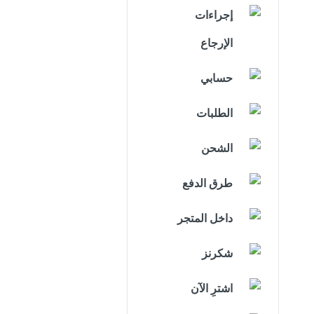
إجراءات
الإرجاع
حسابي
الطلبات
الشحن
طرق الدفع
داخل المتجر
شكرنز
اشترِ الآن