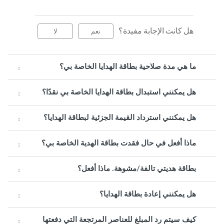
هل كانت الإجابة مفيدة؟
نعم
لا
ما هي مدة صلاحية بطاقة الهدايا الخاصة بي؟
هل يمكنني استبدال بطاقة الهدايا الخاصة بي نقدًا؟
هل يمكنني استرداد القيمة الجزئية لبطاقة الهدايا؟
ماذا أفعل في حال فقدت بطاقة الهدية الخاصة بي؟
بطاقة هديتي تالفة/مشوهة. ماذا أفعل؟
هل يمكنني إعادة بطاقة الهدايا؟
كيف سيتم رد المبلغ للعناصر المرتجعة التي دفعتها